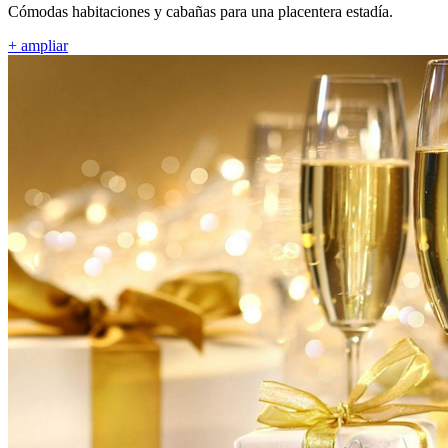
Cómodas habitaciones y cabañas para una placentera estadía.
+ ampliar