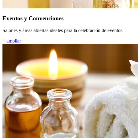
Eventos y Convenciones
Salones y áreas abiertas ideales para la celebración de eventos.
+ ampliar