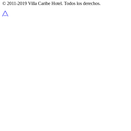
© 2011-2019 Villa Caribe Hotel. Todos los derechos.
╱╲