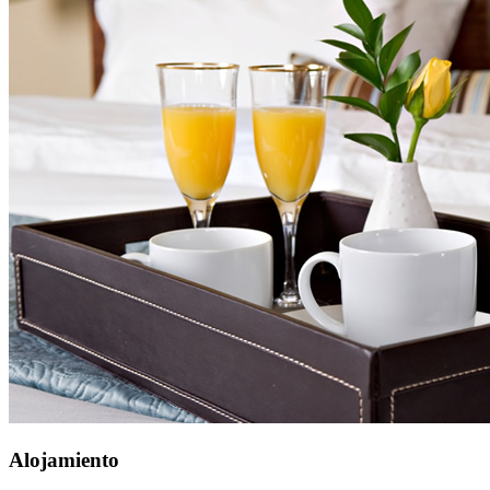
Alojamiento