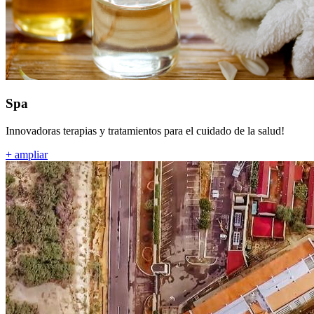
Spa
Innovadoras terapias y tratamientos para el cuidado de la salud!
+ ampliar