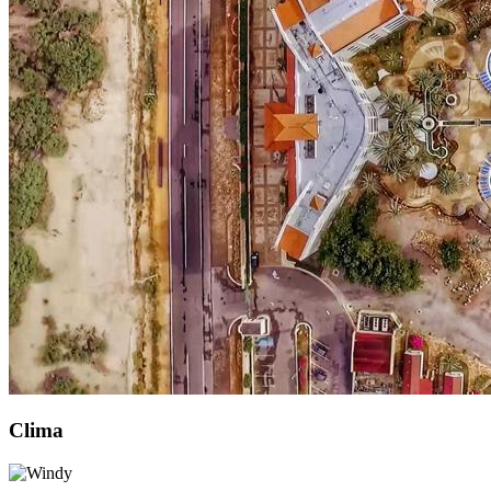
Clima