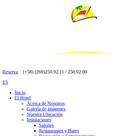
Reserva
(+58) (269)250.92.11 / 250.92.00
ES
Inicio
El Hotel
Acerca de Nosotros
Galería de imágenes
Nuestra Ubicación
Instalaciones
Salones
Restaurantes y Bares