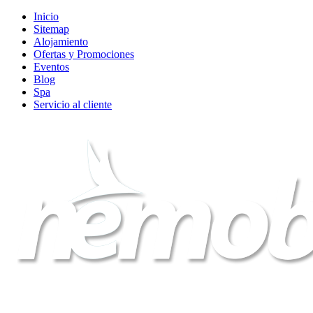
Inicio
Sitemap
Alojamiento
Ofertas y Promociones
Eventos
Blog
Spa
Servicio al cliente