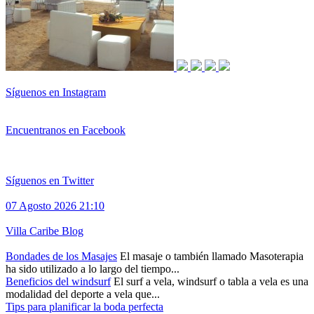
Síguenos en Instagram
Encuentranos en Facebook
Síguenos en Twitter
07 Agosto 2026 21:10
Villa Caribe Blog
Bondades de los Masajes
El masaje o también llamado Masoterapia
ha sido utilizado a lo largo del tiempo...
Beneficios del windsurf
El surf a vela, windsurf o tabla a vela es una
modalidad del deporte a vela que...
Tips para planificar la boda perfecta