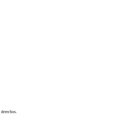
 derechos.