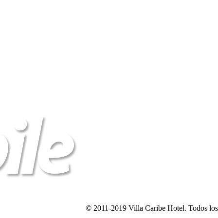
© 2011-2019 Villa Caribe Hotel. Todos los