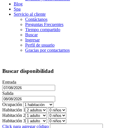
Blog
Spa
Servicio al cliente
Contáctanos
Preguntas Frecuentes
Tiempo compartido
Buscar
Ingresar
Perfil de usuario
Gracias por contactarnos
Buscar disponibilidad
Entrada
Salida
Ocupación
Habitación 1
Habitación 2
Habitación 3
Click para agregar código