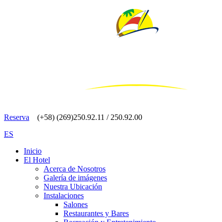
Reserva
(+58) (269)250.92.11 / 250.92.00
ES
Inicio
El Hotel
Acerca de Nosotros
Galería de imágenes
Nuestra Ubicación
Instalaciones
Salones
Restaurantes y Bares