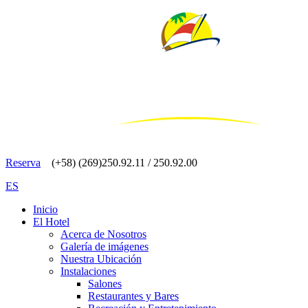
Reserva
(+58) (269)250.92.11 / 250.92.00
ES
Inicio
El Hotel
Acerca de Nosotros
Galería de imágenes
Nuestra Ubicación
Instalaciones
Salones
Restaurantes y Bares