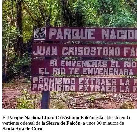
El
Parque Nacional Juan Crisóstomo Falcón
está ubicado en la
vertiente oriental de la
Sierra de Falcón
, a unos 30 minutos de
Santa Ana de Coro
.