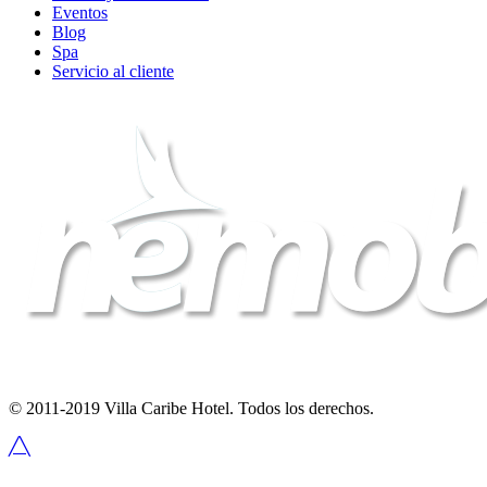
Eventos
Blog
Spa
Servicio al cliente
© 2011-2019 Villa Caribe Hotel. Todos los derechos.
╱╲