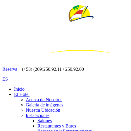
Reserva
(+58) (269)250.92.11 / 250.92.00
ES
Inicio
El Hotel
Acerca de Nosotros
Galería de imágenes
Nuestra Ubicación
Instalaciones
Salones
Restaurantes y Bares