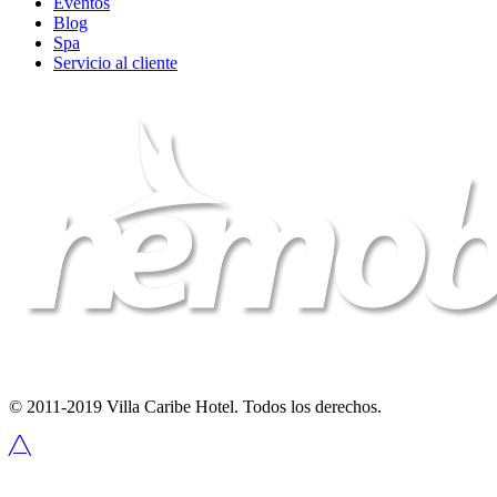
Eventos
Blog
Spa
Servicio al cliente
© 2011-2019 Villa Caribe Hotel. Todos los derechos.
╱╲