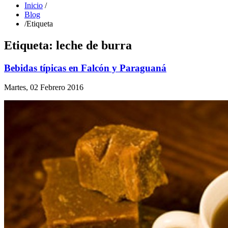
Inicio
/
Blog
/
Etiqueta
Etiqueta: leche de burra
Bebidas típicas en Falcón y Paraguaná
Martes, 02 Febrero 2016