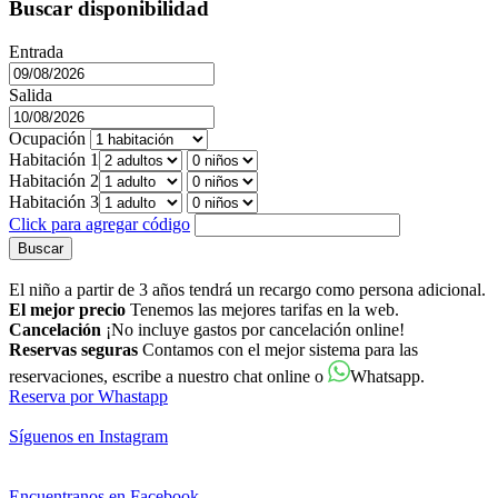
Buscar disponibilidad
Entrada
Salida
Ocupación
Habitación 1
Habitación 2
Habitación 3
Click para agregar código
Buscar
El niño a partir de 3 años tendrá un recargo como persona adicional.
El mejor precio
Tenemos las mejores tarifas en la web.
Cancelación
¡No incluye gastos por cancelación online!
Reservas seguras
Contamos con el mejor sistema para las
reservaciones, escribe a nuestro chat online o
Whatsapp.
Reserva por Whastapp
Síguenos en Instagram
Encuentranos en Facebook