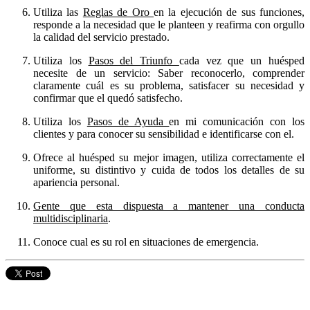
Utiliza las
Reglas de Oro
en la ejecución de sus funciones,
responde a la necesidad que le planteen y reafirma con orgullo
la calidad del servicio prestado.
Utiliza los
Pasos del Triunfo
cada vez que un huésped
necesite de un servicio: Saber reconocerlo, comprender
claramente cuál es su problema, satisfacer su necesidad y
confirmar que el quedó satisfecho.
Utiliza los
Pasos de Ayuda
en mi comunicación con los
clientes y para conocer su sensibilidad e identificarse con el.
Ofrece al huésped su mejor imagen, utiliza correctamente el
uniforme, su distintivo y cuida de todos los detalles de su
apariencia personal.
Gente que esta dispuesta a mantener una conducta
multidisciplinaria
.
Conoce cual es su rol en situaciones de emergencia.