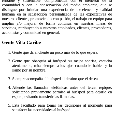
rentable y sustentable, comprometida con el bienestar de la
comunidad y con la conservación del medio ambiente, que se
distingue por brindar una experiencia de excelencia y calidad
humana en la satisfacción personalizada de las expectativas de
nuestros clientes, promoviendo con pasión, el trabajo en equipo para
ampliar y/o mejorar de forma continua en nuestras líneas de
servicios, retribuyendo a nuestros empleados, clientes, proveedores,
accionistas y comunidad en general.
Gente Villa Caribe
Gente que da al cliente un poco más de lo que espera.
Gente que obsequia al huésped su mejor sonrisa, escucha
atentamente, mira siempre a los ojos cuando le hablen y lo
llamo por su nombre.
Siempre acompaña al huésped al destino que él desea.
Atiende las llamadas telefónicas antes del tercer repique,
solicitando previamente permiso al huésped para dejarlo en
espera, evitando transferir las llamadas.
Esta facultado para tomar las decisiones al momento para
satisfacer las necesidades al huésped.