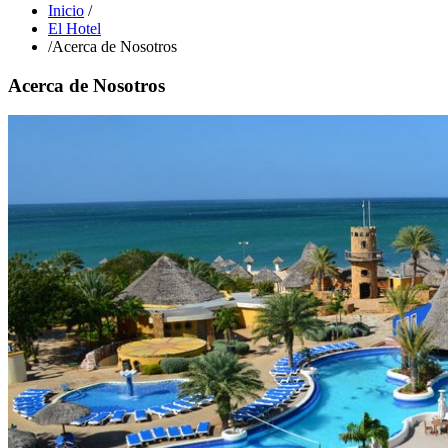
Inicio
/
El Hotel
/
Acerca de Nosotros
Acerca de Nosotros