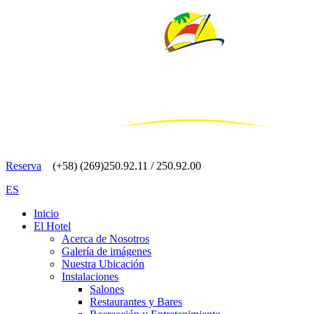
Reserva
(+58) (269)250.92.11 / 250.92.00
ES
Inicio
El Hotel
Acerca de Nosotros
Galería de imágenes
Nuestra Ubicación
Instalaciones
Salones
Restaurantes y Bares