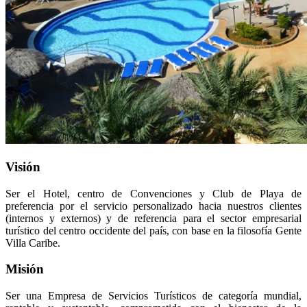
Visión
Ser el Hotel, centro de Convenciones y Club de Playa de
preferencia por el servicio personalizado hacia nuestros clientes
(internos y externos) y de referencia para el sector empresarial
turístico del centro occidente del país, con base en la filosofía Gente
Villa Caribe.
Misión
Ser una Empresa de Servicios Turísticos de categoría mundial,